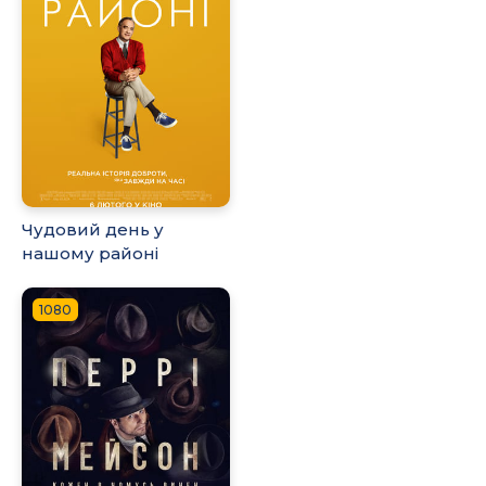
Чудовий день у
нашому районі
1080