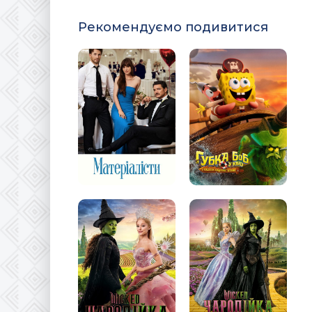
Рекомендуємо подивитися