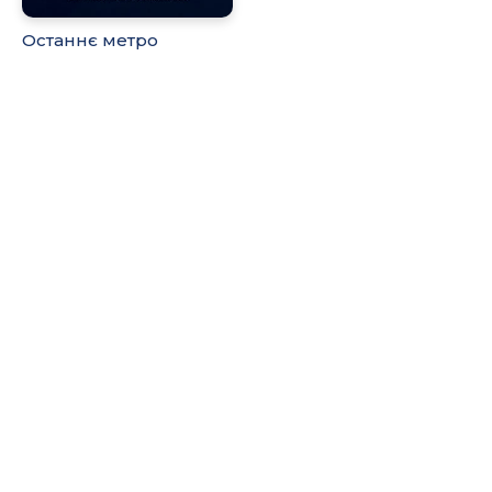
Останнє метро