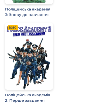
Поліцейська академія
3: Знову до навчання
1080
Поліцейська академія
2: Перше завдання