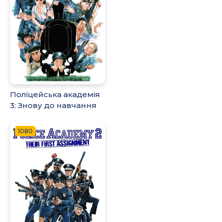
Поліцейська академія
3: Знову до навчання
1080