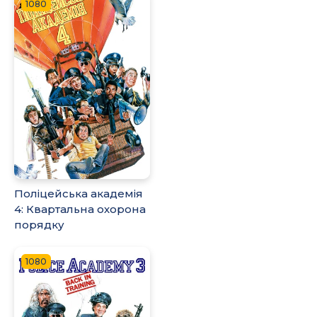
1080
Поліцейська академія
4: Квартальна охорона
порядку
1080