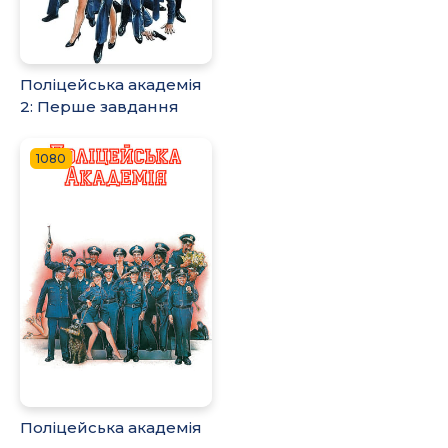
Поліцейська академія
2: Перше завдання
1080
Поліцейська академія