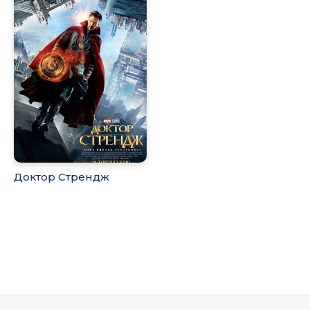
Доктор Стрендж