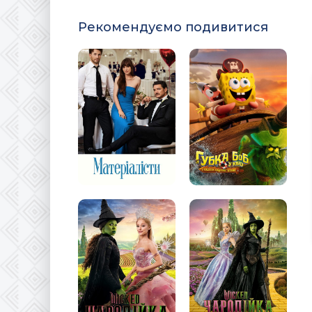
Рекомендуємо подивитися