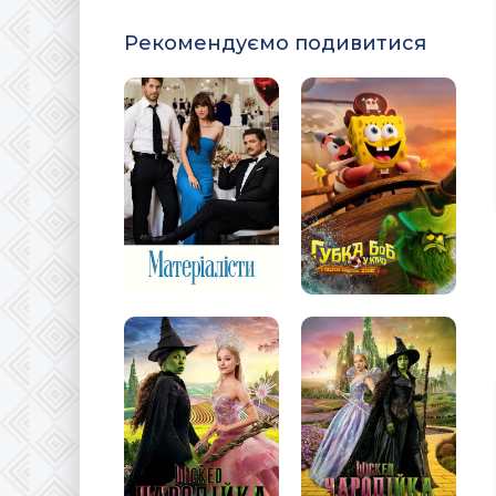
Рекомендуємо подивитися