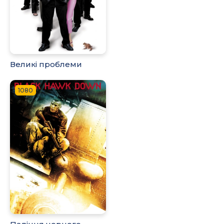
Великі проблеми
1080