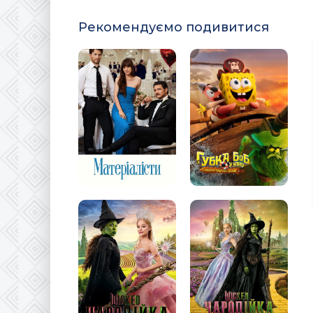
Рекомендуємо подивитися