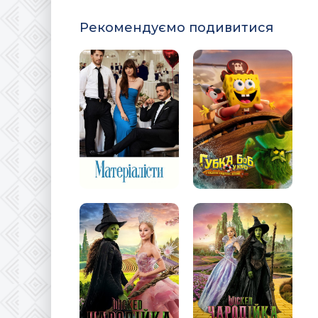
Рекомендуємо подивитися