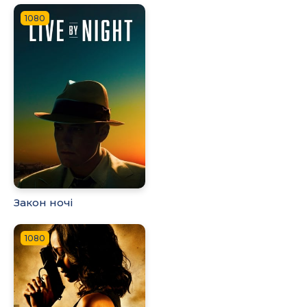
1080
Закон ночі
1080