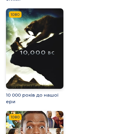
1080
10 000 років до нашої
ери
1080