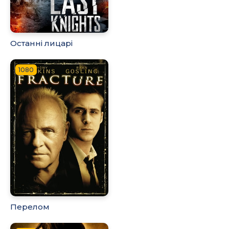
Останні лицарі
1080
Перелом