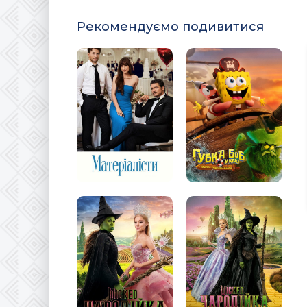
Рекомендуємо подивитися