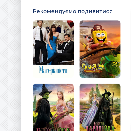
Рекомендуємо подивитися