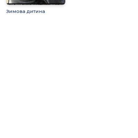
Зимова дитина