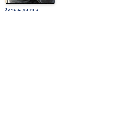
Зимова дитина