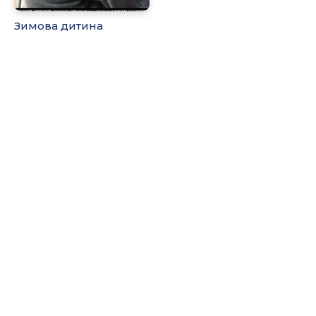
Зимова дитина