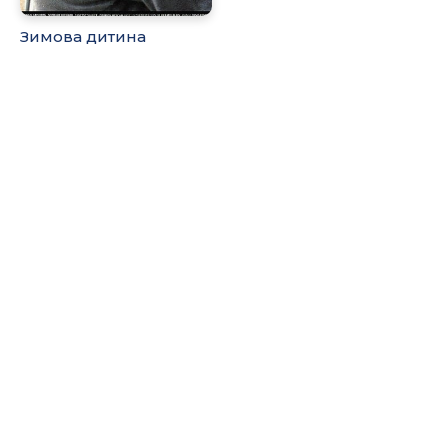
Зимова дитина