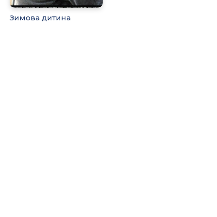
Зимова дитина